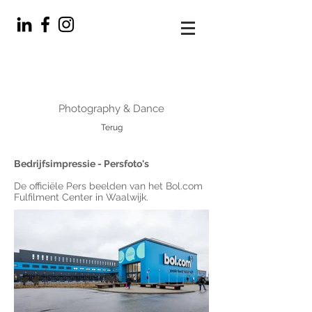
Photography & Dance
Terug
Bedrijfsimpressie - Persfoto's
De officiële Pers beelden van het Bol.com
Fulfilment Center in Waalwijk.