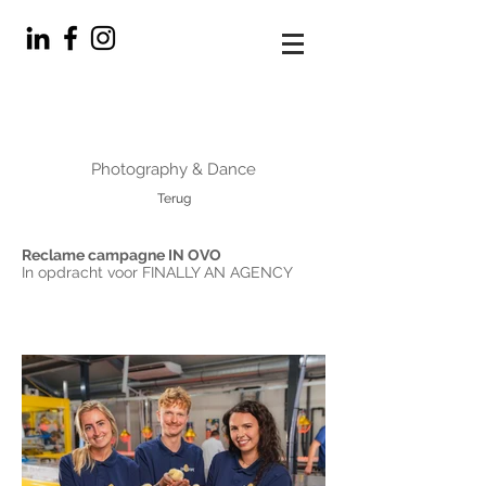
Photography & Dance
Terug
Reclame campagne IN OVO
In opdracht voor FINALLY AN AGENCY