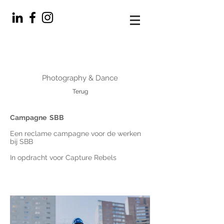
Photography & Dance
Terug
Campagne SBB
Een reclame campagne voor de werken
bij SBB
In opdracht voor Capture Rebels