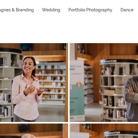
gnes & Branding
Wedding
Portfolio Photography
Dance