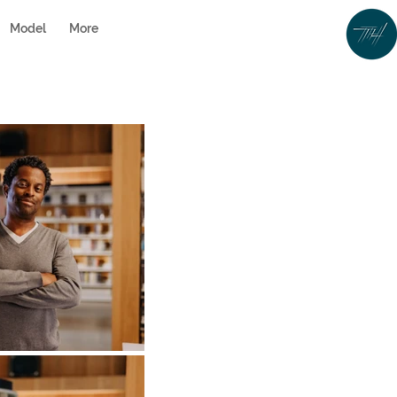
Model
More