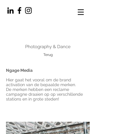
Photography & Dance
Terug
Ngage Media
Hier gaat het vooral om de brand
activation van de bepaalde merken.
De merken hebben een reclame
campagne draaien op op verschillende
stations en in grote steden!