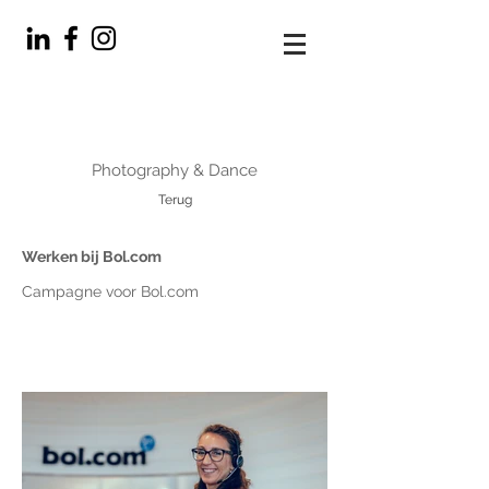
Photography & Dance
Terug
Werken bij Bol.com
Campagne voor Bol.com